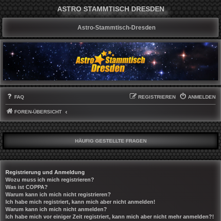
ASTRO STAMMTISCH DRESDEN
Astro-Stammtisch-Dresden
FAQ
REGISTRIEREN
ANMELDEN
FOREN-ÜBERSICHT
HÄUFIG GESTELLTE FRAGEN
Registrierung und Anmeldung
Wozu muss ich mich registrieren?
Was ist COPPA?
Warum kann ich mich nicht registrieren?
Ich habe mich registriert, kann mich aber nicht anmelden!
Warum kann ich mich nicht anmelden?
Ich habe mich vor einiger Zeit registriert, kann mich aber nicht mehr anmelden?!