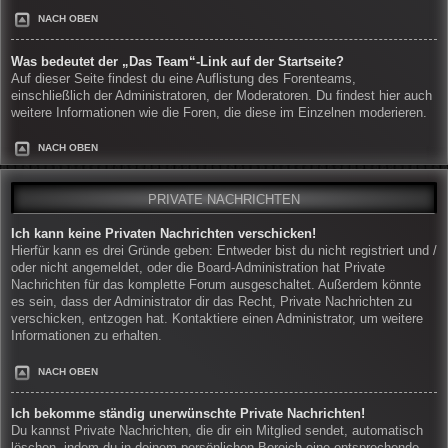
NACH OBEN
Was bedeutet der „Das Team“-Link auf der Startseite?
Auf dieser Seite findest du eine Auflistung des Forenteams,
einschließlich der Administratoren, der Moderatoren. Du findest hier auch
weitere Informationen wie die Foren, die diese im Einzelnen moderieren.
NACH OBEN
PRIVATE NACHRICHTEN
Ich kann keine Privaten Nachrichten verschicken!
Hierfür kann es drei Gründe geben: Entweder bist du nicht registriert und /
oder nicht angemeldet, oder die Board-Administration hat Private
Nachrichten für das komplette Forum ausgeschaltet. Außerdem könnte
es sein, dass der Administrator dir das Recht, Private Nachrichten zu
verschicken, entzogen hat. Kontaktiere einen Administrator, um weitere
Informationen zu erhalten.
NACH OBEN
Ich bekomme ständig unerwünschte Private Nachrichten!
Du kannst Private Nachrichten, die dir ein Mitglied sendet, automatisch