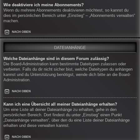
Wie deaktiviere ich meine Abonnements?
Wenn du mehrere Abonnements deaktivieren möchtest, so kannst du
dies im persönlichen Bereich unter „Einstieg“ – „Abonnements verwalten“
machen.
NACH OBEN
DATEIANHÄNGE
Welche Dateianhänge sind in diesem Forum zulässig?
Die Board-Administration kann bestimmte Dateitypen zulassen oder
verbieten. Falls du dir nicht sicher bist, welche Dateitypen du anhängen
kannst und du Unterstützung benötigst, wende dich bitte an die Board-
Administration.
NACH OBEN
Kann ich eine Übersicht all meiner Dateianhänge erhalten?
Um eine Liste all deiner Dateianhänge zu erhalten, gehe in den
persönlichen Bereich. Dort findest du unter „Einstieg“ einen Punkt
„Dateianhänge verwalten“, über den du eine Liste deiner Dateianhänge
erhalten und diese verwalten kannst.
NACH OBEN