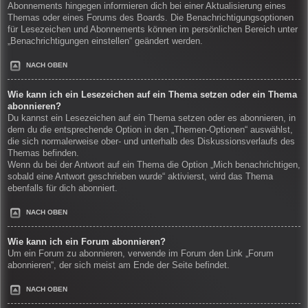
Abonnements hingegen informieren dich bei einer Aktualisierung eines
Themas oder eines Forums des Boards. Die Benachrichtigungsoptionen
für Lesezeichen und Abonnements können im persönlichen Bereich unter
„Benachrichtigungen einstellen“ geändert werden.
NACH OBEN
Wie kann ich ein Lesezeichen auf ein Thema setzen oder ein Thema
abonnieren?
Du kannst ein Lesezeichen auf ein Thema setzen oder es abonnieren, in
dem du die entsprechende Option in den „Themen-Optionen“ auswählst,
die sich normalerweise ober- und unterhalb des Diskussionsverlaufs des
Themas befinden.
Wenn du bei der Antwort auf ein Thema die Option „Mich benachrichtigen,
sobald eine Antwort geschrieben wurde“ aktivierst, wird das Thema
ebenfalls für dich abonniert.
NACH OBEN
Wie kann ich ein Forum abonnieren?
Um ein Forum zu abonnieren, verwende im Forum den Link „Forum
abonnieren“, der sich meist am Ende der Seite befindet.
NACH OBEN