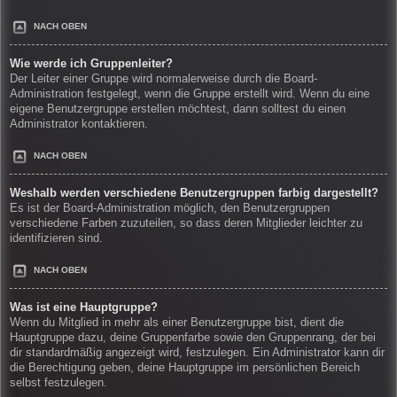
NACH OBEN
Wie werde ich Gruppenleiter?
Der Leiter einer Gruppe wird normalerweise durch die Board-
Administration festgelegt, wenn die Gruppe erstellt wird. Wenn du eine
eigene Benutzergruppe erstellen möchtest, dann solltest du einen
Administrator kontaktieren.
NACH OBEN
Weshalb werden verschiedene Benutzergruppen farbig dargestellt?
Es ist der Board-Administration möglich, den Benutzergruppen
verschiedene Farben zuzuteilen, so dass deren Mitglieder leichter zu
identifizieren sind.
NACH OBEN
Was ist eine Hauptgruppe?
Wenn du Mitglied in mehr als einer Benutzergruppe bist, dient die
Hauptgruppe dazu, deine Gruppenfarbe sowie den Gruppenrang, der bei
dir standardmäßig angezeigt wird, festzulegen. Ein Administrator kann dir
die Berechtigung geben, deine Hauptgruppe im persönlichen Bereich
selbst festzulegen.