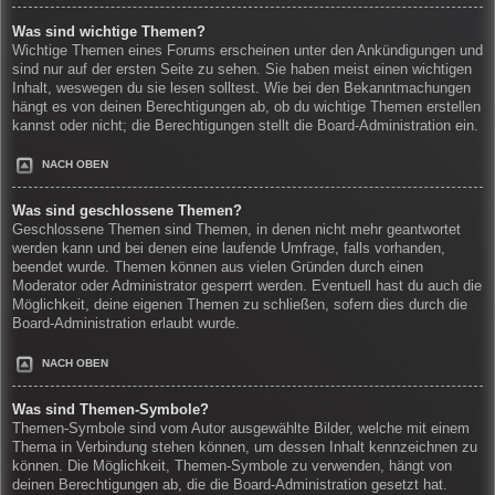
Was sind wichtige Themen?
Wichtige Themen eines Forums erscheinen unter den Ankündigungen und
sind nur auf der ersten Seite zu sehen. Sie haben meist einen wichtigen
Inhalt, weswegen du sie lesen solltest. Wie bei den Bekanntmachungen
hängt es von deinen Berechtigungen ab, ob du wichtige Themen erstellen
kannst oder nicht; die Berechtigungen stellt die Board-Administration ein.
NACH OBEN
Was sind geschlossene Themen?
Geschlossene Themen sind Themen, in denen nicht mehr geantwortet
werden kann und bei denen eine laufende Umfrage, falls vorhanden,
beendet wurde. Themen können aus vielen Gründen durch einen
Moderator oder Administrator gesperrt werden. Eventuell hast du auch die
Möglichkeit, deine eigenen Themen zu schließen, sofern dies durch die
Board-Administration erlaubt wurde.
NACH OBEN
Was sind Themen-Symbole?
Themen-Symbole sind vom Autor ausgewählte Bilder, welche mit einem
Thema in Verbindung stehen können, um dessen Inhalt kennzeichnen zu
können. Die Möglichkeit, Themen-Symbole zu verwenden, hängt von
deinen Berechtigungen ab, die die Board-Administration gesetzt hat.