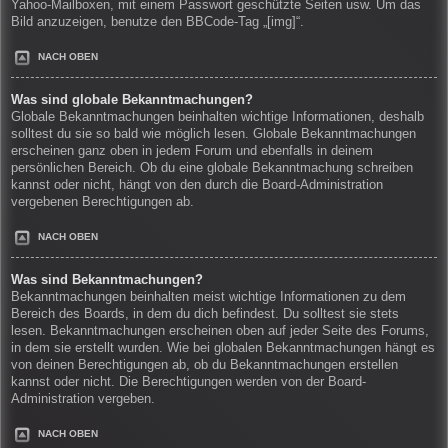
Yahoo-Mailboxen, mit einem Passwort geschützte Seiten usw. Um das
Bild anzuzeigen, benutze den BBCode-Tag „[img]“.
NACH OBEN
Was sind globale Bekanntmachungen?
Globale Bekanntmachungen beinhalten wichtige Informationen, deshalb
solltest du sie so bald wie möglich lesen. Globale Bekanntmachungen
erscheinen ganz oben in jedem Forum und ebenfalls in deinem
persönlichen Bereich. Ob du eine globale Bekanntmachung schreiben
kannst oder nicht, hängt von den durch die Board-Administration
vergebenen Berechtigungen ab.
NACH OBEN
Was sind Bekanntmachungen?
Bekanntmachungen beinhalten meist wichtige Informationen zu dem
Bereich des Boards, in dem du dich befindest. Du solltest sie stets
lesen. Bekanntmachungen erscheinen oben auf jeder Seite des Forums,
in dem sie erstellt wurden. Wie bei globalen Bekanntmachungen hängt es
von deinen Berechtigungen ab, ob du Bekanntmachungen erstellen
kannst oder nicht. Die Berechtigungen werden von der Board-
Administration vergeben.
NACH OBEN