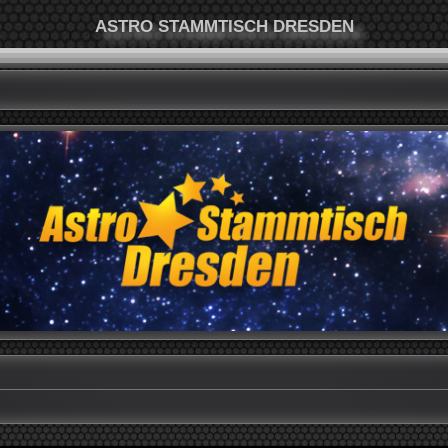
ASTRO STAMMTISCH DRESDEN