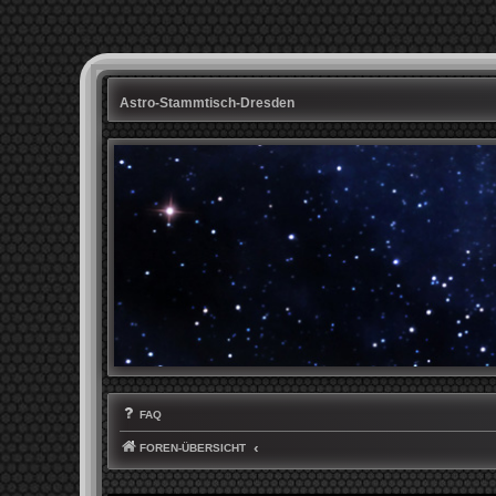
Astro-Stammtisch-Dresden
FAQ
FOREN-ÜBERSICHT