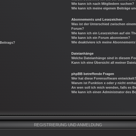
Wie kann ich nach Mitgliedern suchen?
Wie kann ich meine eigenen Beiträge u
Abonnements und Lesezeichen
Was ist der Unterschied zwischen eine
Forum?
Wie kann ich ein Lesezeichen auf ein 
Wie kann ich ein Forum abonnieren?
Wie deaktiviere ich meine Abonnements
 Beitrags?
Dateianhänge
Welche Dateianhänge sind in diesem Fo
Kann ich eine Übersicht all meiner Date
phpBB betreffende Fragen
Wer hat diese Forensoftware entwickelt
Warum ist Funktion x oder y nicht entha
An wen soll ich mich wenden, falls es 
Wie kann ich einen Administrator des B
REGISTRIERUNG UND ANMELDUNG