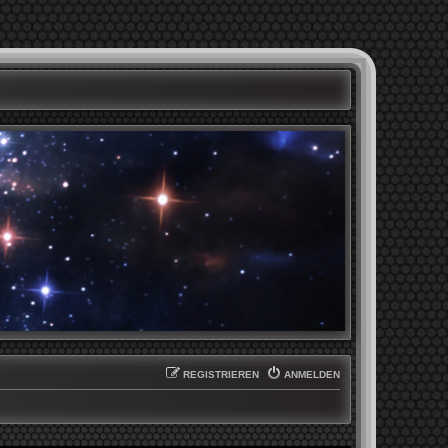
REGISTRIEREN
ANMELDEN