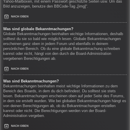
Yahoo-Mailboxen, mit einem Passwort geschützte Seiten usw. Um das
Bild anzuzeigen, benutze den BBCode-Tag „[img]“.
NACH OBEN
Was sind globale Bekanntmachungen?
Globale Bekanntmachungen beinhalten wichtige Informationen, deshalb
solltest du sie so bald wie möglich lesen. Globale Bekanntmachungen
erscheinen ganz oben in jedem Forum und ebenfalls in deinem
persönlichen Bereich. Ob du eine globale Bekanntmachung schreiben
kannst oder nicht, hängt von den durch die Board-Administration
vergebenen Berechtigungen ab.
NACH OBEN
Was sind Bekanntmachungen?
Bekanntmachungen beinhalten meist wichtige Informationen zu dem
Bereich des Boards, in dem du dich befindest. Du solltest sie stets
lesen. Bekanntmachungen erscheinen oben auf jeder Seite des Forums,
in dem sie erstellt wurden. Wie bei globalen Bekanntmachungen hängt es
von deinen Berechtigungen ab, ob du Bekanntmachungen erstellen
kannst oder nicht. Die Berechtigungen werden von der Board-
Administration vergeben.
NACH OBEN