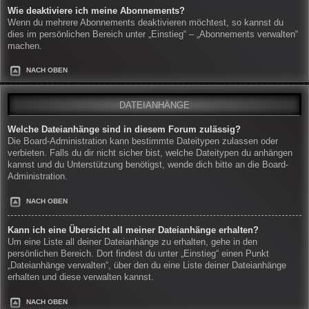
Wie deaktiviere ich meine Abonnements?
Wenn du mehrere Abonnements deaktivieren möchtest, so kannst du
dies im persönlichen Bereich unter „Einstieg“ – „Abonnements verwalten“
machen.
NACH OBEN
DATEIANHÄNGE
Welche Dateianhänge sind in diesem Forum zulässig?
Die Board-Administration kann bestimmte Dateitypen zulassen oder
verbieten. Falls du dir nicht sicher bist, welche Dateitypen du anhängen
kannst und du Unterstützung benötigst, wende dich bitte an die Board-
Administration.
NACH OBEN
Kann ich eine Übersicht all meiner Dateianhänge erhalten?
Um eine Liste all deiner Dateianhänge zu erhalten, gehe in den
persönlichen Bereich. Dort findest du unter „Einstieg“ einen Punkt
„Dateianhänge verwalten“, über den du eine Liste deiner Dateianhänge
erhalten und diese verwalten kannst.
NACH OBEN