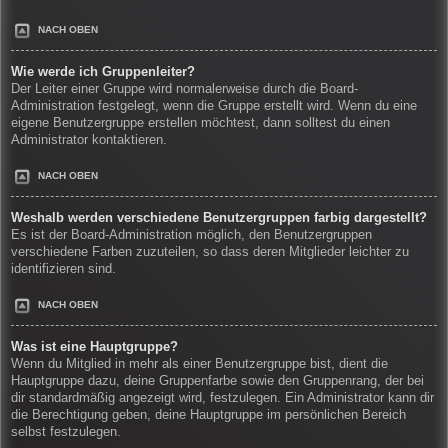
NACH OBEN
Wie werde ich Gruppenleiter?
Der Leiter einer Gruppe wird normalerweise durch die Board-
Administration festgelegt, wenn die Gruppe erstellt wird. Wenn du eine
eigene Benutzergruppe erstellen möchtest, dann solltest du einen
Administrator kontaktieren.
NACH OBEN
Weshalb werden verschiedene Benutzergruppen farbig dargestellt?
Es ist der Board-Administration möglich, den Benutzergruppen
verschiedene Farben zuzuteilen, so dass deren Mitglieder leichter zu
identifizieren sind.
NACH OBEN
Was ist eine Hauptgruppe?
Wenn du Mitglied in mehr als einer Benutzergruppe bist, dient die
Hauptgruppe dazu, deine Gruppenfarbe sowie den Gruppenrang, der bei
dir standardmäßig angezeigt wird, festzulegen. Ein Administrator kann dir
die Berechtigung geben, deine Hauptgruppe im persönlichen Bereich
selbst festzulegen.