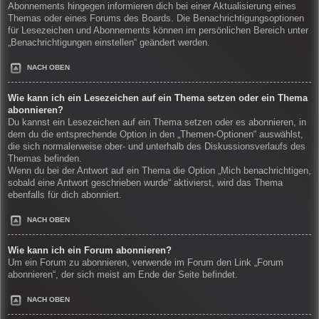
Abonnements hingegen informieren dich bei einer Aktualisierung eines
Themas oder eines Forums des Boards. Die Benachrichtigungsoptionen
für Lesezeichen und Abonnements können im persönlichen Bereich unter
„Benachrichtigungen einstellen“ geändert werden.
NACH OBEN
Wie kann ich ein Lesezeichen auf ein Thema setzen oder ein Thema
abonnieren?
Du kannst ein Lesezeichen auf ein Thema setzen oder es abonnieren, in
dem du die entsprechende Option in den „Themen-Optionen“ auswählst,
die sich normalerweise ober- und unterhalb des Diskussionsverlaufs des
Themas befinden.
Wenn du bei der Antwort auf ein Thema die Option „Mich benachrichtigen,
sobald eine Antwort geschrieben wurde“ aktivierst, wird das Thema
ebenfalls für dich abonniert.
NACH OBEN
Wie kann ich ein Forum abonnieren?
Um ein Forum zu abonnieren, verwende im Forum den Link „Forum
abonnieren“, der sich meist am Ende der Seite befindet.
NACH OBEN