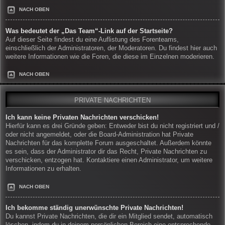
NACH OBEN
Was bedeutet der „Das Team“-Link auf der Startseite?
Auf dieser Seite findest du eine Auflistung des Forenteams,
einschließlich der Administratoren, der Moderatoren. Du findest hier auch
weitere Informationen wie die Foren, die diese im Einzelnen moderieren.
NACH OBEN
PRIVATE NACHRICHTEN
Ich kann keine Privaten Nachrichten verschicken!
Hierfür kann es drei Gründe geben: Entweder bist du nicht registriert und /
oder nicht angemeldet, oder die Board-Administration hat Private
Nachrichten für das komplette Forum ausgeschaltet. Außerdem könnte
es sein, dass der Administrator dir das Recht, Private Nachrichten zu
verschicken, entzogen hat. Kontaktiere einen Administrator, um weitere
Informationen zu erhalten.
NACH OBEN
Ich bekomme ständig unerwünschte Private Nachrichten!
Du kannst Private Nachrichten, die dir ein Mitglied sendet, automatisch