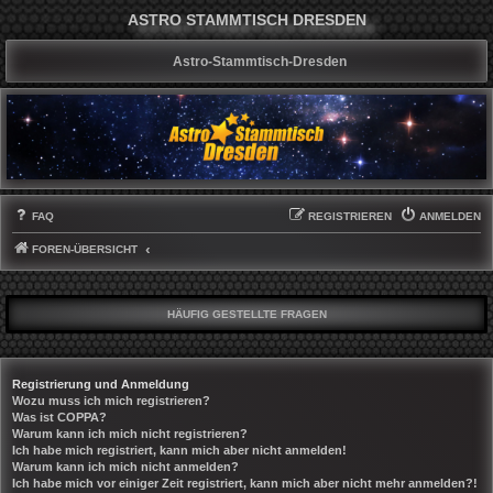
ASTRO STAMMTISCH DRESDEN
Astro-Stammtisch-Dresden
FAQ
REGISTRIEREN
ANMELDEN
FOREN-ÜBERSICHT
HÄUFIG GESTELLTE FRAGEN
Registrierung und Anmeldung
Wozu muss ich mich registrieren?
Was ist COPPA?
Warum kann ich mich nicht registrieren?
Ich habe mich registriert, kann mich aber nicht anmelden!
Warum kann ich mich nicht anmelden?
Ich habe mich vor einiger Zeit registriert, kann mich aber nicht mehr anmelden?!