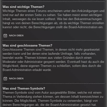
Was sind wichtige Themen?
Wichtige Themen eines Forums erscheinen unter den Ankündigungen und
sind nur auf der ersten Seite zu sehen. Sie haben meist einen wichtigen
Inhalt, weswegen du sie lesen solltest. Wie bei den Bekanntmachungen
hängt es von deinen Berechtigungen ab, ob du wichtige Themen erstellen
kannst oder nicht; die Berechtigungen stellt die Board-Administration ein.
NACH OBEN
Was sind geschlossene Themen?
Geschlossene Themen sind Themen, in denen nicht mehr geantwortet
werden kann und bei denen eine laufende Umfrage, falls vorhanden,
beendet wurde. Themen können aus vielen Gründen durch einen
Moderator oder Administrator gesperrt werden. Eventuell hast du auch die
Möglichkeit, deine eigenen Themen zu schließen, sofern dies durch die
Board-Administration erlaubt wurde.
NACH OBEN
Was sind Themen-Symbole?
Themen-Symbole sind vom Autor ausgewählte Bilder, welche mit einem
Thema in Verbindung stehen können, um dessen Inhalt kennzeichnen zu
können. Die Möglichkeit, Themen-Symbole zu verwenden, hängt von
deinen Berechtigungen ab, die die Board-Administration gesetzt hat.