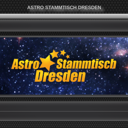
ASTRO STAMMTISCH DRESDEN