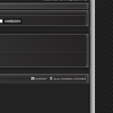
KONTAKT
ALLE COOKIES LÖSCHEN