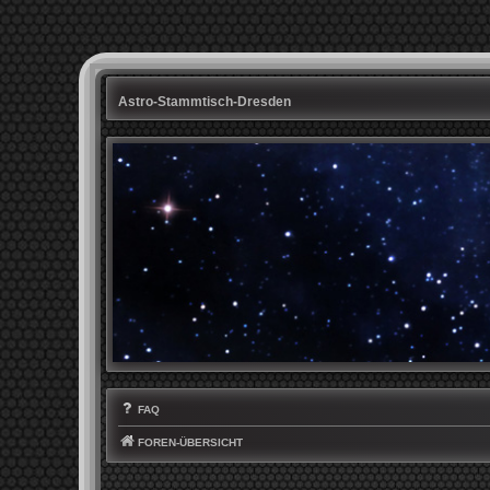
Astro-Stammtisch-Dresden
FAQ
FOREN-ÜBERSICHT