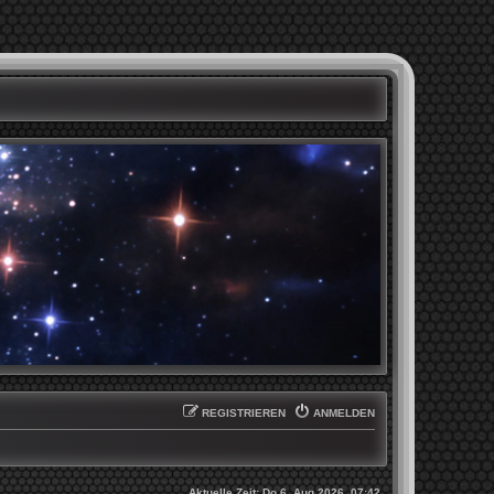
REGISTRIEREN
ANMELDEN
Aktuelle Zeit: Do 6. Aug 2026, 07:42