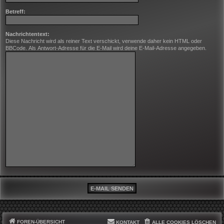
Betreff:
Nachrichtentext:
Diese Nachricht wird als reiner Text verschickt, verwende daher kein HTML oder
BBCode. Als Antwort-Adresse für die E-Mail wird deine E-Mail-Adresse angegeben.
FOREN-ÜBERSICHT
KONTAKT
ALLE COOKIES LÖSCHEN