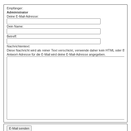
Empfänger:
Administrator
Deine E-Mail-Adresse:
Dein Name:
Betreff:
Nachrichtentext:
Diese Nachricht wird als reiner Text verschickt, verwende daher kein HTML oder BBCo
Antwort-Adresse für die E-Mail wird deine E-Mail-Adresse angegeben.