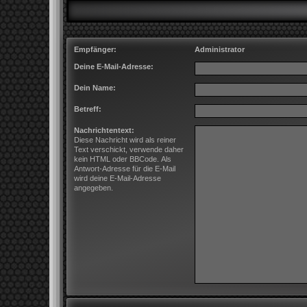
Empfänger:
Administrator
Deine E-Mail-Adresse:
Dein Name:
Betreff:
Nachrichtentext:
Diese Nachricht wird als reiner
Text verschickt, verwende daher
kein HTML oder BBCode. Als
Antwort-Adresse für die E-Mail
wird deine E-Mail-Adresse
angegeben.