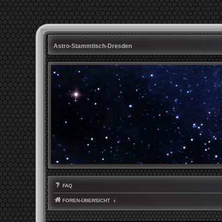
Astro-Stammtisch-Dresden
FAQ
FOREN-ÜBERSICHT