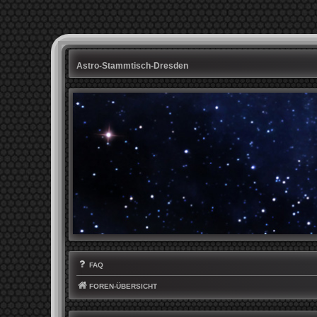
Astro-Stammtisch-Dresden
FAQ
FOREN-ÜBERSICHT