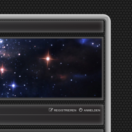
REGISTRIEREN
ANMELDEN