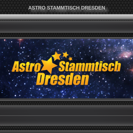
ASTRO STAMMTISCH DRESDEN