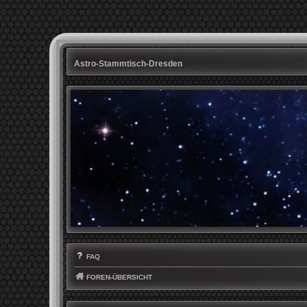
Astro-Stammtisch-Dresden
FAQ
FOREN-ÜBERSICHT